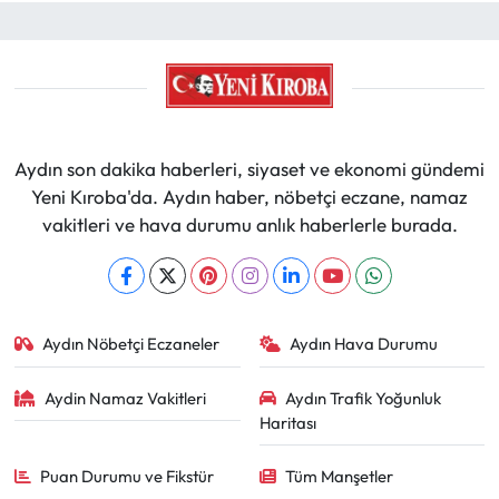
Aydın son dakika haberleri, siyaset ve ekonomi gündemi
Yeni Kıroba'da. Aydın haber, nöbetçi eczane, namaz
vakitleri ve hava durumu anlık haberlerle burada.
Aydın Nöbetçi Eczaneler
Aydın Hava Durumu
Aydin Namaz Vakitleri
Aydın Trafik Yoğunluk
Haritası
Puan Durumu ve Fikstür
Tüm Manşetler