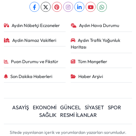
Aydın Nöbetçi Eczaneler
Aydın Hava Durumu
Aydin Namaz Vakitleri
Aydın Trafik Yoğunluk
Haritası
Puan Durumu ve Fikstür
Tüm Manşetler
Son Dakika Haberleri
Haber Arşivi
ASAYİŞ
EKONOMİ
GÜNCEL
SİYASET
SPOR
SAĞLIK
RESMİ İLANLAR
Sitede yayınlanan içerik ve yorumlardan yazarları sorumludur.