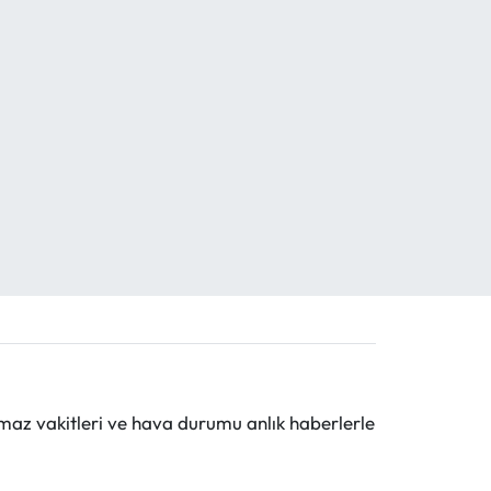
maz vakitleri ve hava durumu anlık haberlerle