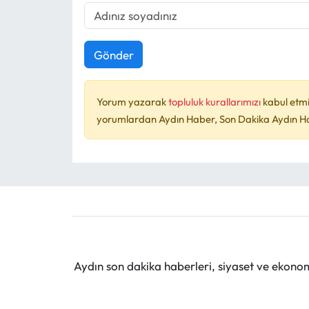
Gönder
Yorum yazarak
topluluk kurallarımızı
kabul etmi
yorumlardan Aydın Haber, Son Dakika Aydın Habe
Aydın son dakika haberleri, siyaset ve ekono