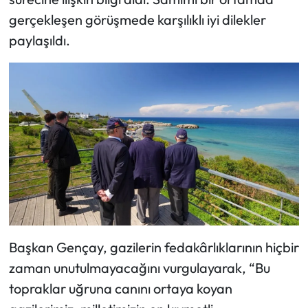
gerçekleşen görüşmede karşılıklı iyi dilekler
paylaşıldı.
Başkan Gençay, gazilerin fedakârlıklarının hiçbir
zaman unutulmayacağını vurgulayarak, “Bu
topraklar uğruna canını ortaya koyan