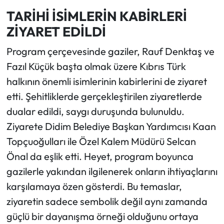
TARİHİ İSİMLERİN KABİRLERİ
ZİYARET EDİLDİ
Program çerçevesinde gaziler, Rauf Denktaş ve
Fazıl Küçük başta olmak üzere Kıbrıs Türk
halkının önemli isimlerinin kabirlerini de ziyaret
etti. Şehitliklerde gerçekleştirilen ziyaretlerde
dualar edildi, saygı duruşunda bulunuldu.
Ziyarete Didim Belediye Başkan Yardımcısı Kaan
Topçuoğulları ile Özel Kalem Müdürü Selcan
Önal da eşlik etti. Heyet, program boyunca
gazilerle yakından ilgilenerek onların ihtiyaçlarını
karşılamaya özen gösterdi. Bu temaslar,
ziyaretin sadece sembolik değil aynı zamanda
güçlü bir dayanışma örneği olduğunu ortaya