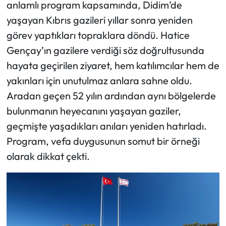
anlamlı program kapsamında, Didim’de
yaşayan Kıbrıs gazileri yıllar sonra yeniden
görev yaptıkları topraklara döndü. Hatice
Gençay’ın gazilere verdiği söz doğrultusunda
hayata geçirilen ziyaret, hem katılımcılar hem de
yakınları için unutulmaz anlara sahne oldu.
Aradan geçen 52 yılın ardından aynı bölgelerde
bulunmanın heyecanını yaşayan gaziler,
geçmişte yaşadıkları anıları yeniden hatırladı.
Program, vefa duygusunun somut bir örneği
olarak dikkat çekti.