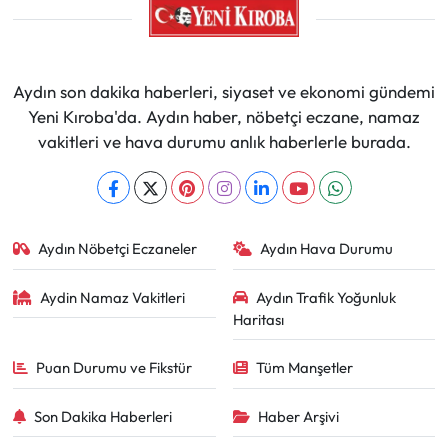
Aydın son dakika haberleri, siyaset ve ekonomi gündemi
Yeni Kıroba'da. Aydın haber, nöbetçi eczane, namaz
vakitleri ve hava durumu anlık haberlerle burada.
Aydın Nöbetçi Eczaneler
Aydın Hava Durumu
Aydin Namaz Vakitleri
Aydın Trafik Yoğunluk
Haritası
Puan Durumu ve Fikstür
Tüm Manşetler
Son Dakika Haberleri
Haber Arşivi