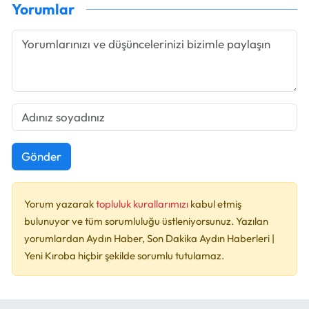
Yorumlar
Gönder
Yorum yazarak
topluluk kurallarımızı
kabul etmiş
bulunuyor ve tüm sorumluluğu üstleniyorsunuz. Yazılan
yorumlardan Aydın Haber, Son Dakika Aydın Haberleri |
Yeni Kıroba hiçbir şekilde sorumlu tutulamaz.