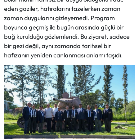
eden gaziler, hatıralarını tazelerken zaman
zaman duygularını gizleyemedi. Program
boyunca geçmiş ile bugün arasında güçlü bir
bağ kurulduğu gözlemlendi. Bu ziyaret, sadece
bir gezi değil, aynı zamanda tarihsel bir
hafızanın yeniden canlanması anlamı taşıdı.