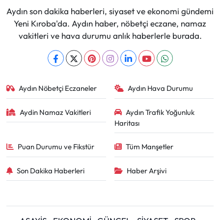
Aydın son dakika haberleri, siyaset ve ekonomi gündemi
Yeni Kıroba'da. Aydın haber, nöbetçi eczane, namaz
vakitleri ve hava durumu anlık haberlerle burada.
Aydın Nöbetçi Eczaneler
Aydın Hava Durumu
Aydin Namaz Vakitleri
Aydın Trafik Yoğunluk
Haritası
Puan Durumu ve Fikstür
Tüm Manşetler
Son Dakika Haberleri
Haber Arşivi