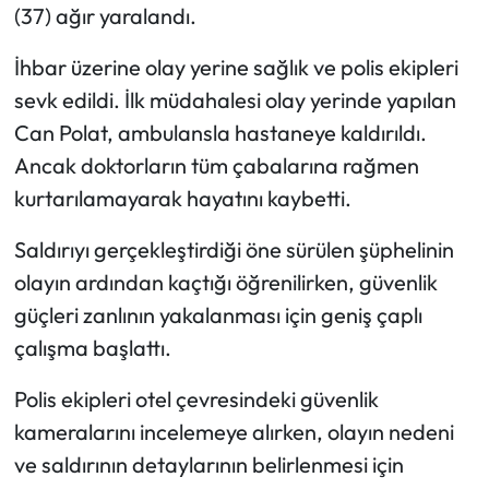
(37) ağır yaralandı.
İhbar üzerine olay yerine sağlık ve polis ekipleri
sevk edildi. İlk müdahalesi olay yerinde yapılan
Can Polat, ambulansla hastaneye kaldırıldı.
Ancak doktorların tüm çabalarına rağmen
kurtarılamayarak hayatını kaybetti.
Saldırıyı gerçekleştirdiği öne sürülen şüphelinin
olayın ardından kaçtığı öğrenilirken, güvenlik
güçleri zanlının yakalanması için geniş çaplı
çalışma başlattı.
Polis ekipleri otel çevresindeki güvenlik
kameralarını incelemeye alırken, olayın nedeni
ve saldırının detaylarının belirlenmesi için