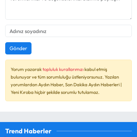
Gönder
Yorum yazarak
topluluk kurallarımızı
kabul etmiş
bulunuyor ve tüm sorumluluğu üstleniyorsunuz. Yazılan
yorumlardan Aydın Haber, Son Dakika Aydın Haberleri |
Yeni Kıroba hiçbir şekilde sorumlu tutulamaz.
Trend Haberler