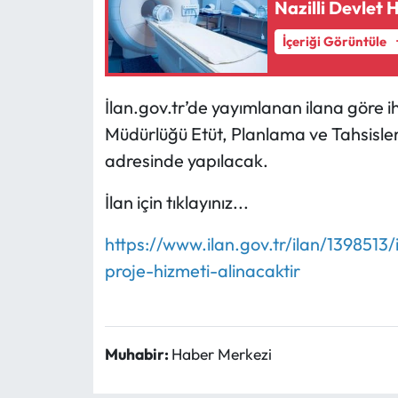
Nazilli Devlet 
İçeriği Görüntüle
İlan.gov.tr’de yayımlanan ilana göre 
Müdürlüğü Etüt, Planlama ve Tahsisler
adresinde yapılacak.
İlan için tıklayınız...
https://www.ilan.gov.tr/ilan/1398513/
proje-hizmeti-alinacaktir
Muhabir:
Haber Merkezi