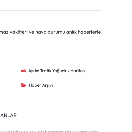
maz vakitleri ve hava durumu anlık haberlerle
Aydın Trafik Yoğunluk Haritası
Haber Arşivi
İLANLAR