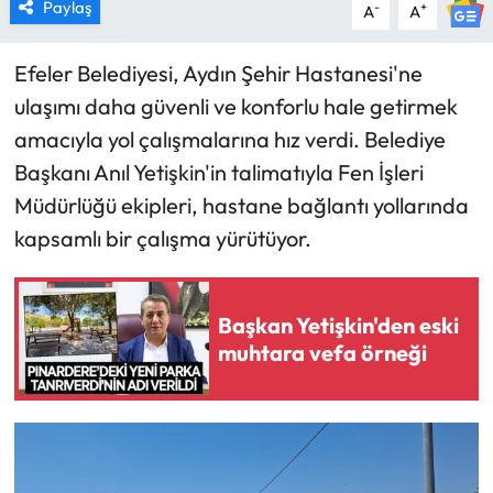
Paylaş
-
+
A
A
Efeler Belediyesi, Aydın Şehir Hastanesi'ne
ulaşımı daha güvenli ve konforlu hale getirmek
amacıyla yol çalışmalarına hız verdi. Belediye
Başkanı Anıl Yetişkin'in talimatıyla Fen İşleri
Müdürlüğü ekipleri, hastane bağlantı yollarında
kapsamlı bir çalışma yürütüyor.
Başkan Yetişkin'den eski
muhtara vefa örneği