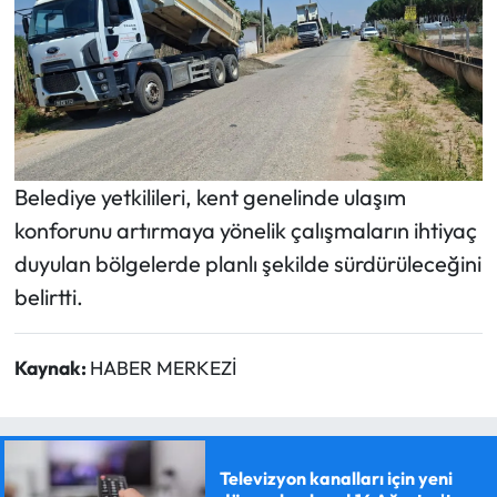
Belediye yetkilileri, kent genelinde ulaşım
konforunu artırmaya yönelik çalışmaların ihtiyaç
duyulan bölgelerde planlı şekilde sürdürüleceğini
belirtti.
Kaynak:
HABER MERKEZİ
Televizyon kanalları için yeni