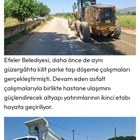
Efeler Belediyesi, daha önce de aynı
güzergâhta kilit parke taşı döşeme çalışmaları
gerçekleştirmişti. Devam eden asfalt
çalışmalarıyla birlikte hastane ulaşımını
güçlendirecek altyapı yatırımlarının ikinci etabı
hayata geçiriliyor.