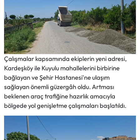
Çalışmalar kapsamında ekiplerin yeni adresi,
Kardeşköy ile Kuyulu mahallelerini birbirine
bağlayan ve Şehir Hastanesi'ne ulaşım
sağlayan önemli güzergâh oldu. Artması
beklenen araç trafiğine hazırlık amacıyla
bölgede yol genişletme çalışmaları başlatıldı.