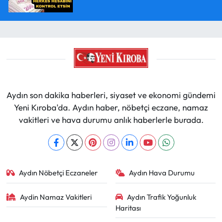
Aydın son dakika haberleri, siyaset ve ekonomi gündemi
Yeni Kıroba'da. Aydın haber, nöbetçi eczane, namaz
vakitleri ve hava durumu anlık haberlerle burada.
Aydın Nöbetçi Eczaneler
Aydın Hava Durumu
Aydin Namaz Vakitleri
Aydın Trafik Yoğunluk
Haritası