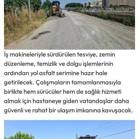
İş makineleriyle sürdürülen tesviye, zemin
düzenleme, temizlik ve dolgu işlemlerinin
ardından yol asfalt serimine hazır hale
getirilecek. Çalışmaların tamamlanmasıyla
birlikte hem sürücüler hem de sağlık hizmeti
almak için hastaneye giden vatandaşlar daha
güvenli ve rahat bir ulaşım imkanına kavuşacak.