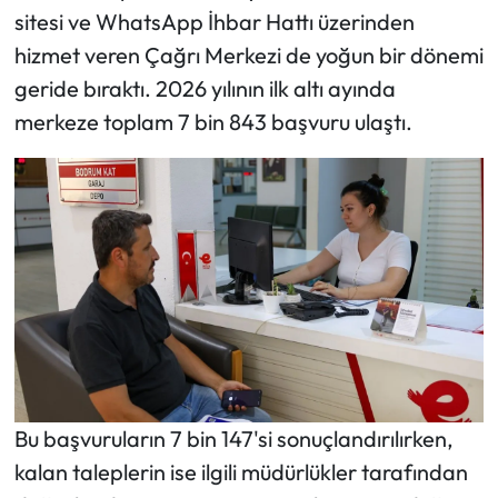
sitesi ve WhatsApp İhbar Hattı üzerinden
hizmet veren Çağrı Merkezi de yoğun bir dönemi
geride bıraktı. 2026 yılının ilk altı ayında
merkeze toplam 7 bin 843 başvuru ulaştı.
Bu başvuruların 7 bin 147'si sonuçlandırılırken,
kalan taleplerin ise ilgili müdürlükler tarafından