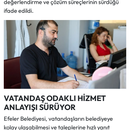
değerlendirme ve çözüm süreçlerinin sürdüğü
ifade edildi.
VATANDAŞ ODAKLI HİZMET
ANLAYIŞI SÜRÜYOR
Efeler Belediyesi, vatandaşların belediyeye
kolay ulaşabilmesi ve taleplerine hızlı yanıt