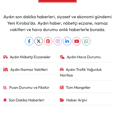
Aydın son dakika haberleri, siyaset ve ekonomi gündemi
Yeni Kıroba'da. Aydın haber, nöbetçi eczane, namaz
vakitleri ve hava durumu anlık haberlerle burada.
Aydın Nöbetçi Eczaneler
Aydın Hava Durumu
Aydin Namaz Vakitleri
Aydın Trafik Yoğunluk
Haritası
Puan Durumu ve Fikstür
Tüm Manşetler
Son Dakika Haberleri
Haber Arşivi