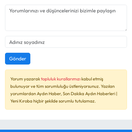
Gönder
Yorum yazarak
topluluk kurallarımızı
kabul etmiş
bulunuyor ve tüm sorumluluğu üstleniyorsunuz. Yazılan
yorumlardan Aydın Haber, Son Dakika Aydın Haberleri |
Yeni Kıroba hiçbir şekilde sorumlu tutulamaz.