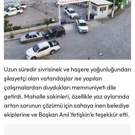
Uzun süredir sivrisinek ve haşere yoğunluğundan
şikayetçi olan vatandaşlar ise yapılan
çalışmalardan duydukları memnuniyeti dile
getirdi. Mahalle sakinleri, özellikle yaz aylarında
artan sorunun çözümü için sahaya inen belediye
ekiplerine ve Başkan Anıl Yetişkin’e teşekkür etti.