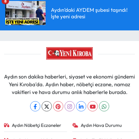
8
Aydın’daki AYDEM şubesi taşındı!
İşte yeni adresi
Aydın son dakika haberleri, siyaset ve ekonomi gündemi
Yeni Kıroba'da. Aydın haber, nöbetçi eczane, namaz
vakitleri ve hava durumu anlık haberlerle burada.
Aydın Nöbetçi Eczaneler
Aydın Hava Durumu