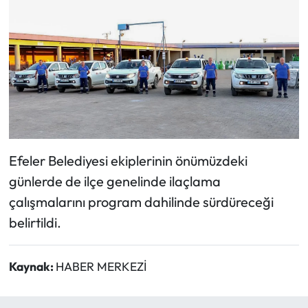
Efeler Belediyesi ekiplerinin önümüzdeki
günlerde de ilçe genelinde ilaçlama
çalışmalarını program dahilinde sürdüreceği
belirtildi.
Kaynak:
HABER MERKEZİ