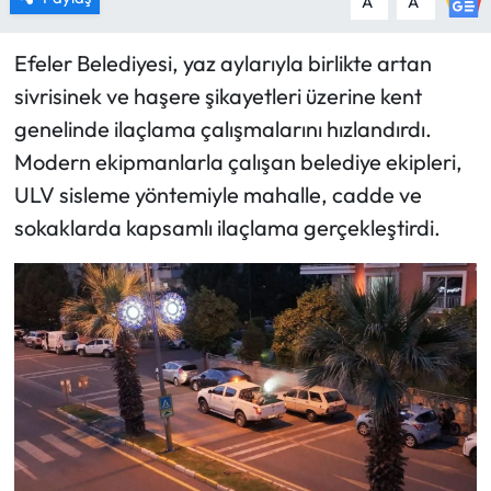
A
A
Efeler Belediyesi, yaz aylarıyla birlikte artan
sivrisinek ve haşere şikayetleri üzerine kent
genelinde ilaçlama çalışmalarını hızlandırdı.
Modern ekipmanlarla çalışan belediye ekipleri,
ULV sisleme yöntemiyle mahalle, cadde ve
sokaklarda kapsamlı ilaçlama gerçekleştirdi.