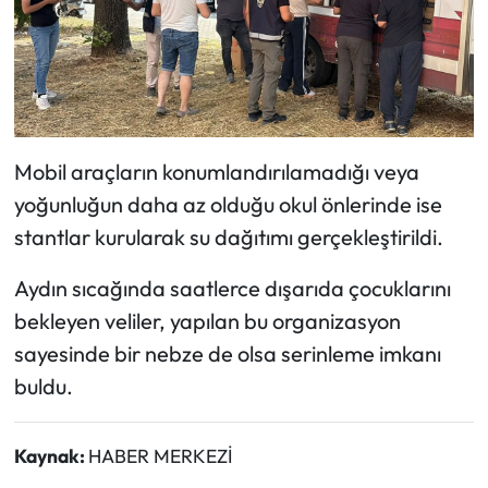
Mobil araçların konumlandırılamadığı veya
yoğunluğun daha az olduğu okul önlerinde ise
stantlar kurularak su dağıtımı gerçekleştirildi.
Aydın sıcağında saatlerce dışarıda çocuklarını
bekleyen veliler, yapılan bu organizasyon
sayesinde bir nebze de olsa serinleme imkanı
buldu.
Kaynak:
HABER MERKEZİ