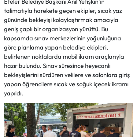
Efeler Belediye Başkanı Anıl Yetişkin’in
talimatıyla harekete geçen ekipler, sıcak yaz
gününde bekleyişi kolaylaştırmak amacıyla
geniş çaplı bir organizasyon yürüttü. Bu
kapsamda sınav merkezlerinin yoğunluğuna
göre planlama yapan belediye ekipleri,
belirlenen noktalarda mobil ikram araçlarıyla
hazır bulundu. Sınav süresince heyecanlı
bekleyişlerini sürdüren velilere ve salonlara giriş
yapan öğrencilere sıcak ve soğuk içecek ikramı
yapıldı.