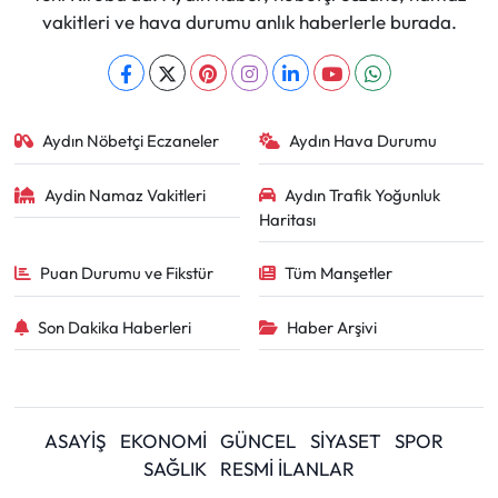
vakitleri ve hava durumu anlık haberlerle burada.
Aydın Nöbetçi Eczaneler
Aydın Hava Durumu
Aydin Namaz Vakitleri
Aydın Trafik Yoğunluk
Haritası
Puan Durumu ve Fikstür
Tüm Manşetler
Son Dakika Haberleri
Haber Arşivi
ASAYİŞ
EKONOMİ
GÜNCEL
SİYASET
SPOR
SAĞLIK
RESMİ İLANLAR