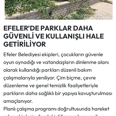
EFELER’DE PARKLAR DAHA
GÜVENLİ VE KULLANIŞLI HALE
GETİRİLİYOR
Efeler Belediyesi ekipleri, çocukların güvenle
oyun oynadığı ve vatandaşların dinlenme alanı
olarak kullandığı parkları düzenli bakım
çalışmalarıyla yeniliyor. Çim biçme, çevre
düzenleme ve genel temizlik faaliyetleriyle
parkların daha sağlıklı bir yapıya kavuşturulması
amaçlanıyor.
Planlı çalışma programı doğrultusunda hareket