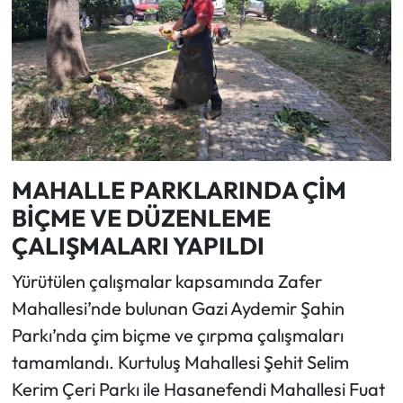
MAHALLE PARKLARINDA ÇİM
BİÇME VE DÜZENLEME
ÇALIŞMALARI YAPILDI
Yürütülen çalışmalar kapsamında Zafer
Mahallesi’nde bulunan Gazi Aydemir Şahin
Parkı’nda çim biçme ve çırpma çalışmaları
tamamlandı. Kurtuluş Mahallesi Şehit Selim
Kerim Çeri Parkı ile Hasanefendi Mahallesi Fuat