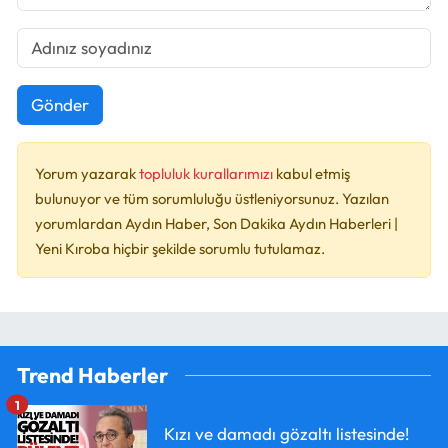
Gönder
Yorum yazarak
topluluk kurallarımızı
kabul etmiş
bulunuyor ve tüm sorumluluğu üstleniyorsunuz. Yazılan
yorumlardan Aydın Haber, Son Dakika Aydın Haberleri |
Yeni Kıroba hiçbir şekilde sorumlu tutulamaz.
Trend Haberler
1
Kızı ve damadı gözaltı listesinde!