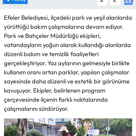
A
A
Efeler Belediyesi, ilçedeki park ve yeşil alanlarda
yürüttüğü bakım çalışmalarına devam ediyor.
Park ve Bahçeler Müdürlüğü ekipleri,
vatandaşların yoğun olarak kullandığı alanlarda
düzenli bakım ve temizlik faaliyetleri
gerçekleştiriyor. Yaz aylarının gelmesiyle birlikte
kullanım oranı artan parklar, yapılan çalışmalar
sayesinde daha düzenli ve estetik bir görünüme
kavuşuyor. Ekipler, belirlenen program
çerçevesinde ilçenin farklı noktalarında
çalışmalarını sürdürüyor.