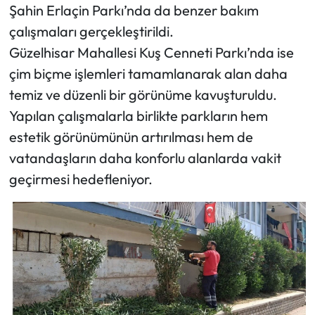
Şahin Erlaçin Parkı’nda da benzer bakım
çalışmaları gerçekleştirildi.
Güzelhisar Mahallesi Kuş Cenneti Parkı’nda ise
çim biçme işlemleri tamamlanarak alan daha
temiz ve düzenli bir görünüme kavuşturuldu.
Yapılan çalışmalarla birlikte parkların hem
estetik görünümünün artırılması hem de
vatandaşların daha konforlu alanlarda vakit
geçirmesi hedefleniyor.