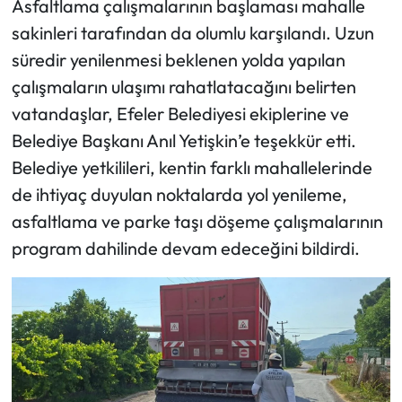
Asfaltlama çalışmalarının başlaması mahalle
sakinleri tarafından da olumlu karşılandı. Uzun
süredir yenilenmesi beklenen yolda yapılan
çalışmaların ulaşımı rahatlatacağını belirten
vatandaşlar, Efeler Belediyesi ekiplerine ve
Belediye Başkanı Anıl Yetişkin’e teşekkür etti.
Belediye yetkilileri, kentin farklı mahallelerinde
de ihtiyaç duyulan noktalarda yol yenileme,
asfaltlama ve parke taşı döşeme çalışmalarının
program dahilinde devam edeceğini bildirdi.