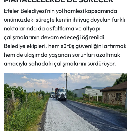
Efeler Belediyesi’nin yol hamlesi kapsamında
önümüzdeki süreçte kentin ihtiyaç duyulan farklı
noktalarında da asfaltlama ve altyapı
çalışmalarının devam edeceği öğrenildi.
Belediye ekipleri, hem sürüş güvenliğini artırmak
hem de ulaşımda yaşanan sorunları azaltmak
amacıyla sahadaki çalışmalarını sürdürüyor.