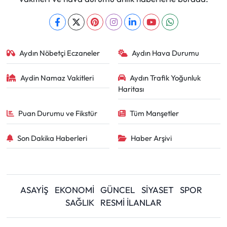
Aydın Nöbetçi Eczaneler
Aydın Hava Durumu
Aydin Namaz Vakitleri
Aydın Trafik Yoğunluk
Haritası
Puan Durumu ve Fikstür
Tüm Manşetler
Son Dakika Haberleri
Haber Arşivi
ASAYİŞ
EKONOMİ
GÜNCEL
SİYASET
SPOR
SAĞLIK
RESMİ İLANLAR