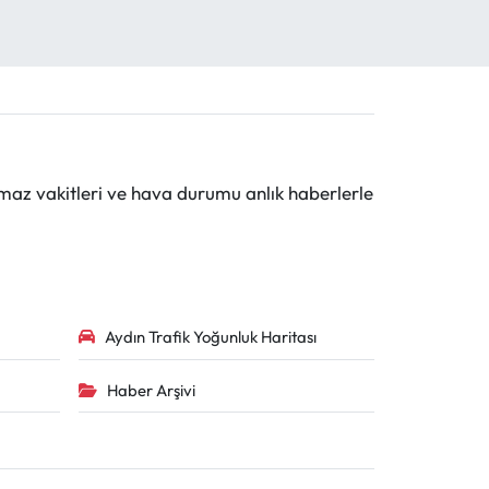
maz vakitleri ve hava durumu anlık haberlerle
Aydın Trafik Yoğunluk Haritası
Haber Arşivi