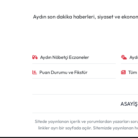
Aydın son dakika haberleri, siyaset ve ekono
Aydın Nöbetçi Eczaneler
Ayd
Puan Durumu ve Fikstür
Tüm 
ASAYİŞ
Sitede yayınlanan içerik ve yorumlardan yazarları sor
linkler ayrı bir sayfada açılır. Sitemizde yayınlanan