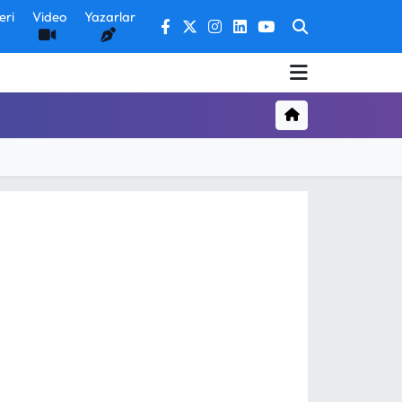
eri
Video
Yazarlar