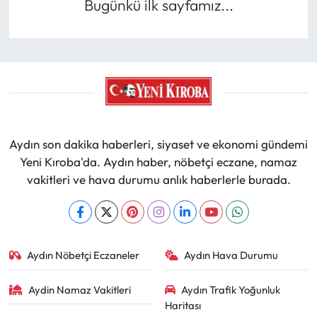
Bugünkü ilk sayfamız...
Aydın son dakika haberleri, siyaset ve ekonomi gündemi
Yeni Kıroba'da. Aydın haber, nöbetçi eczane, namaz
vakitleri ve hava durumu anlık haberlerle burada.
Aydın Nöbetçi Eczaneler
Aydın Hava Durumu
Aydin Namaz Vakitleri
Aydın Trafik Yoğunluk
Haritası