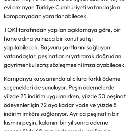
evi olmayan Türkiye Cumhuriyeti vatandaşları
kampanyadan yararlanabilecek.
TOKİ tarafından yapılan açıklamaya göre, bir
hane adına yalnızca bir konut satışı
yapılabilecek. Başvuru şartlarını sağlayan
vatandaşlar, peşinatlarını yatırarak doğrudan
gayrimenkul satış sözleşmesini imzalayabilecek.
Kampanya kapsamında alıcılara farklı ödeme
seçenekleri de sunuluyor. Peşin ödemelerde
yüzde 25 indirim uygulanırken, yüzde 50 peşinat
ödeyenler için 72 aya kadar vade ve yüzde 8
indirim imkânı sağlanıyor. Ayrıca peşinatın bir
kısmını peşin, kalanını bir yıl sonra ödeme