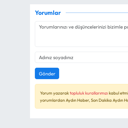
Yorumlar
Gönder
Yorum yazarak
topluluk kurallarımızı
kabul etmi
yorumlardan Aydın Haber, Son Dakika Aydın Habe