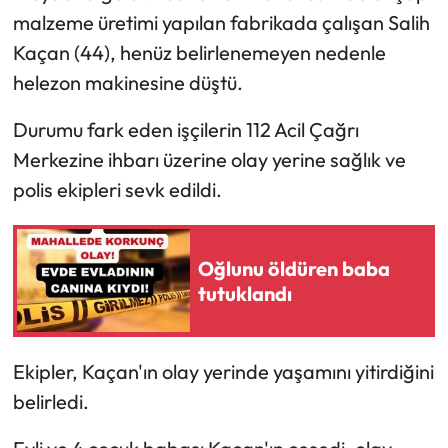
malzeme üretimi yapılan fabrikada çalışan Salih
Kaçan (44), henüz belirlenemeyen nedenle
helezon makinesine düştü.
Durumu fark eden işçilerin 112 Acil Çağrı
Merkezine ihbarı üzerine olay yerine sağlık ve
polis ekipleri sevk edildi.
Oğlunu öldüren baba
tutuklandı
Ekipler, Kaçan'ın olay yerinde yaşamını yitirdiğini
belirledi.