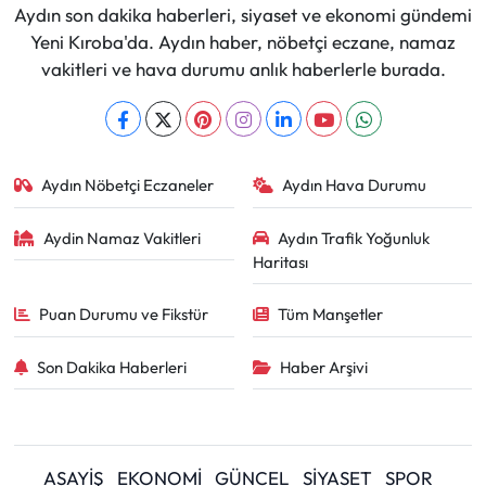
Aydın son dakika haberleri, siyaset ve ekonomi gündemi
Yeni Kıroba'da. Aydın haber, nöbetçi eczane, namaz
vakitleri ve hava durumu anlık haberlerle burada.
Aydın Nöbetçi Eczaneler
Aydın Hava Durumu
Aydin Namaz Vakitleri
Aydın Trafik Yoğunluk
Haritası
Puan Durumu ve Fikstür
Tüm Manşetler
Son Dakika Haberleri
Haber Arşivi
ASAYİŞ
EKONOMİ
GÜNCEL
SİYASET
SPOR