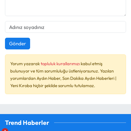
Gönder
Yorum yazarak
topluluk kurallarımızı
kabul etmiş
bulunuyor ve tüm sorumluluğu üstleniyorsunuz. Yazılan
yorumlardan Aydın Haber, Son Dakika Aydın Haberleri |
Yeni Kıroba hiçbir şekilde sorumlu tutulamaz.
Trend Haberler