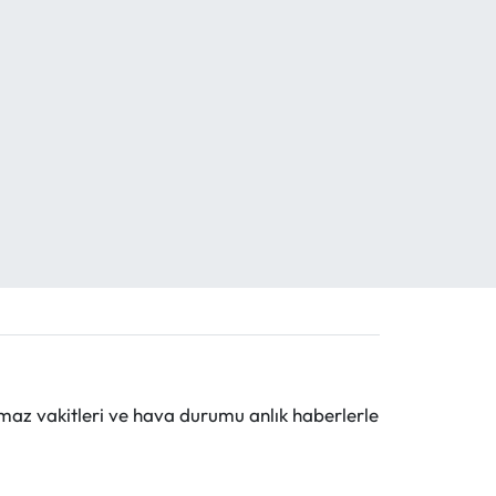
maz vakitleri ve hava durumu anlık haberlerle