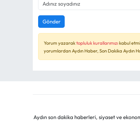
Gönder
Yorum yazarak
topluluk kurallarımızı
kabul etmi
yorumlardan Aydın Haber, Son Dakika Aydın Habe
Aydın son dakika haberleri, siyaset ve ekono