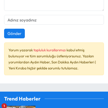
Gönder
Yorum yazarak
topluluk kurallarımızı
kabul etmiş
bulunuyor ve tüm sorumluluğu üstleniyorsunuz. Yazılan
yorumlardan Aydın Haber, Son Dakika Aydın Haberleri |
Yeni Kıroba hiçbir şekilde sorumlu tutulamaz.
Trend Haberler
1