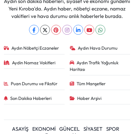
Aydın son dakika haberleri, siyaset ve ekonomi gündemi
Yeni Kıroba'da. Aydın haber, nöbetçi eczane, namaz
vakitleri ve hava durumu anlık haberlerle burada.
Aydın Nöbetçi Eczaneler
Aydın Hava Durumu
Aydin Namaz Vakitleri
Aydın Trafik Yoğunluk
Haritası
Puan Durumu ve Fikstür
Tüm Manşetler
Son Dakika Haberleri
Haber Arşivi
ASAYİŞ
EKONOMİ
GÜNCEL
SİYASET
SPOR