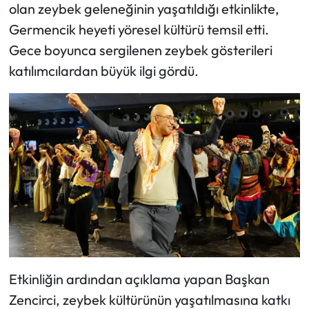
olan zeybek geleneğinin yaşatıldığı etkinlikte,
Germencik heyeti yöresel kültürü temsil etti.
Gece boyunca sergilenen zeybek gösterileri
katılımcılardan büyük ilgi gördü.
Etkinliğin ardından açıklama yapan Başkan
Zencirci, zeybek kültürünün yaşatılmasına katkı