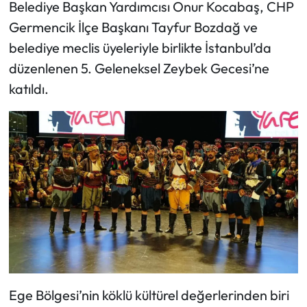
Belediye Başkan Yardımcısı Onur Kocabaş, CHP
Germencik İlçe Başkanı Tayfur Bozdağ ve
belediye meclis üyeleriyle birlikte İstanbul’da
düzenlenen 5. Geleneksel Zeybek Gecesi’ne
katıldı.
Ege Bölgesi’nin köklü kültürel değerlerinden biri