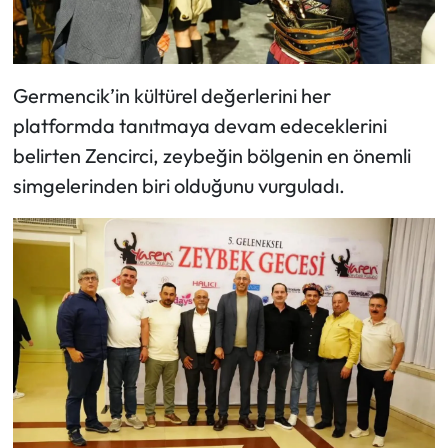
Germencik’in kültürel değerlerini her
platformda tanıtmaya devam edeceklerini
belirten Zencirci, zeybeğin bölgenin en önemli
simgelerinden biri olduğunu vurguladı.