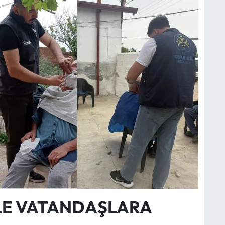
İLE VATANDAŞLARA