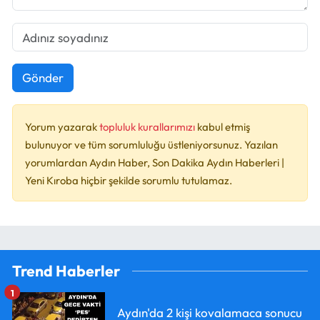
Gönder
Yorum yazarak
topluluk kurallarımızı
kabul etmiş
bulunuyor ve tüm sorumluluğu üstleniyorsunuz. Yazılan
yorumlardan Aydın Haber, Son Dakika Aydın Haberleri |
Yeni Kıroba hiçbir şekilde sorumlu tutulamaz.
Trend Haberler
1
Aydın'da 2 kişi kovalamaca sonucu