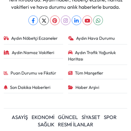
vakitleri ve hava durumu anlık haberlerle burada.
Aydın Nöbetçi Eczaneler
Aydın Hava Durumu
Aydin Namaz Vakitleri
Aydın Trafik Yoğunluk
Haritası
Puan Durumu ve Fikstür
Tüm Manşetler
Son Dakika Haberleri
Haber Arşivi
ASAYİŞ
EKONOMİ
GÜNCEL
SİYASET
SPOR
SAĞLIK
RESMİ İLANLAR