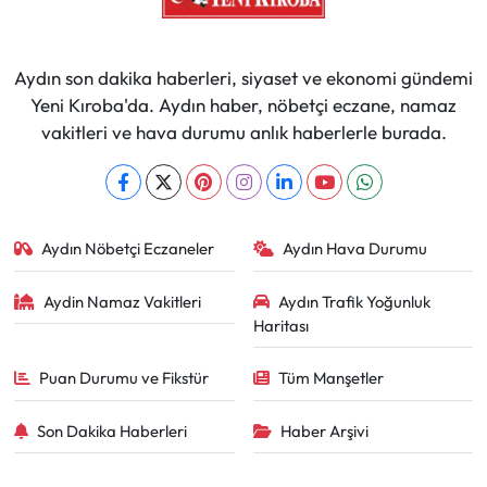
Aydın son dakika haberleri, siyaset ve ekonomi gündemi
Yeni Kıroba'da. Aydın haber, nöbetçi eczane, namaz
vakitleri ve hava durumu anlık haberlerle burada.
Aydın Nöbetçi Eczaneler
Aydın Hava Durumu
Aydin Namaz Vakitleri
Aydın Trafik Yoğunluk
Haritası
Puan Durumu ve Fikstür
Tüm Manşetler
Son Dakika Haberleri
Haber Arşivi