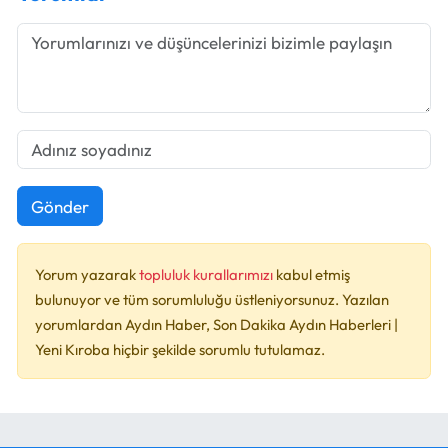
Gönder
Yorum yazarak
topluluk kurallarımızı
kabul etmiş
bulunuyor ve tüm sorumluluğu üstleniyorsunuz. Yazılan
yorumlardan Aydın Haber, Son Dakika Aydın Haberleri |
Yeni Kıroba hiçbir şekilde sorumlu tutulamaz.