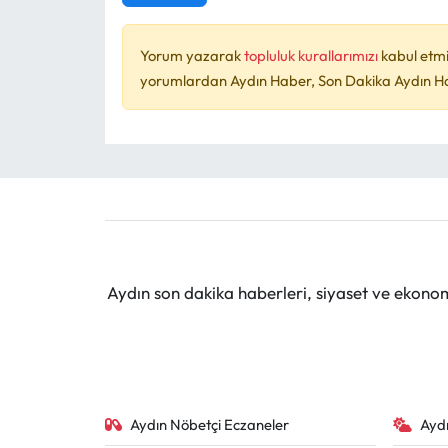
Yorum yazarak
topluluk kurallarımızı
kabul etmi
yorumlardan Aydın Haber, Son Dakika Aydın Habe
Aydın son dakika haberleri, siyaset ve ekono
Aydın Nöbetçi Eczaneler
Ayd