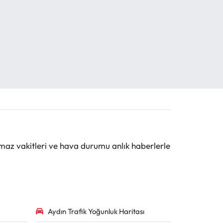
maz vakitleri ve hava durumu anlık haberlerle
Aydın Trafik Yoğunluk Haritası