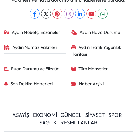
Aydın Nöbetçi Eczaneler
Aydın Hava Durumu
Aydin Namaz Vakitleri
Aydın Trafik Yoğunluk
Haritası
Puan Durumu ve Fikstür
Tüm Manşetler
Son Dakika Haberleri
Haber Arşivi
ASAYİŞ
EKONOMİ
GÜNCEL
SİYASET
SPOR
SAĞLIK
RESMİ İLANLAR