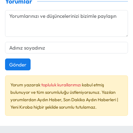
Yorumlar
Gönder
Yorum yazarak
topluluk kurallarımızı
kabul etmiş
bulunuyor ve tüm sorumluluğu üstleniyorsunuz. Yazılan
yorumlardan Aydın Haber, Son Dakika Aydın Haberleri |
Yeni Kıroba hiçbir şekilde sorumlu tutulamaz.