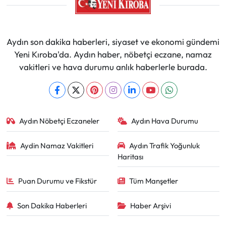
Aydın son dakika haberleri, siyaset ve ekonomi gündemi
Yeni Kıroba'da. Aydın haber, nöbetçi eczane, namaz
vakitleri ve hava durumu anlık haberlerle burada.
Aydın Nöbetçi Eczaneler
Aydın Hava Durumu
Aydin Namaz Vakitleri
Aydın Trafik Yoğunluk
Haritası
Puan Durumu ve Fikstür
Tüm Manşetler
Son Dakika Haberleri
Haber Arşivi