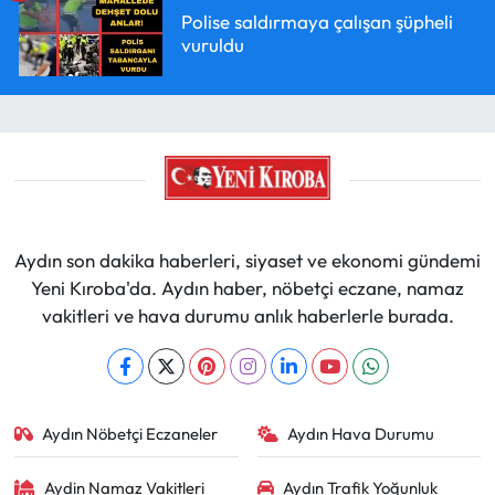
Polise saldırmaya çalışan şüpheli
vuruldu
Aydın son dakika haberleri, siyaset ve ekonomi gündemi
Yeni Kıroba'da. Aydın haber, nöbetçi eczane, namaz
vakitleri ve hava durumu anlık haberlerle burada.
Aydın Nöbetçi Eczaneler
Aydın Hava Durumu
Aydin Namaz Vakitleri
Aydın Trafik Yoğunluk