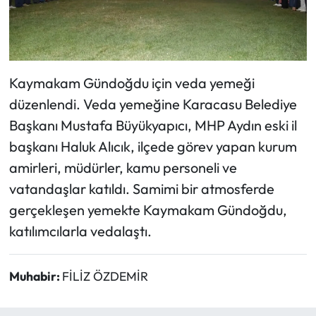
Kaymakam Gündoğdu için veda yemeği
düzenlendi. Veda yemeğine Karacasu Belediye
Başkanı Mustafa Büyükyapıcı, MHP Aydın eski il
başkanı Haluk Alıcık, ilçede görev yapan kurum
amirleri, müdürler, kamu personeli ve
vatandaşlar katıldı. Samimi bir atmosferde
gerçekleşen yemekte Kaymakam Gündoğdu,
katılımcılarla vedalaştı.
Muhabir:
FİLİZ ÖZDEMİR