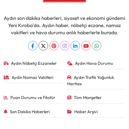
Aydın son dakika haberleri, siyaset ve ekonomi gündemi
Yeni Kıroba'da. Aydın haber, nöbetçi eczane, namaz
vakitleri ve hava durumu anlık haberlerle burada.
Aydın Nöbetçi Eczaneler
Aydın Hava Durumu
Aydin Namaz Vakitleri
Aydın Trafik Yoğunluk
Haritası
Puan Durumu ve Fikstür
Tüm Manşetler
Son Dakika Haberleri
Haber Arşivi