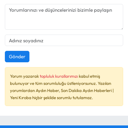
Gönder
Yorum yazarak
topluluk kurallarımızı
kabul etmiş
bulunuyor ve tüm sorumluluğu üstleniyorsunuz. Yazılan
yorumlardan Aydın Haber, Son Dakika Aydın Haberleri |
Yeni Kıroba hiçbir şekilde sorumlu tutulamaz.