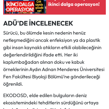
ikinci dalga operasyon!
ADÜ'DE İNCELENECEK
Sürücü, bu ölümde kesin nedenin henüz
netleşmediğini ancak enfeksiyon ya da plastik
gibi insan kaynaklı atıkların etkili olabileceğinin
değerlendirildiğini ifade etti. Her iki
kaplumbağadan alınan doku ve kabuk
örneklerinin Aydın Adnan Menderes Üniversitesi
Fen Fakültesi Biyoloji Bölümü’ne gönderileceği
öğrenildi.
EKODOSD, elde edilen bulguların deniz
ekosistemindeki tehditlerin sürdüğünü ortaya