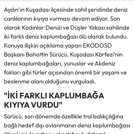
Aydın’ın Kuşadası ilçesinde sahil şeridinde deniz
canlılarının kıyıya vurması devam ediyor. Son
olarak Kadınlar Denizi ve Düşler Yakası sahilinde
iki farklı deniz kaplumbağası ölü olarak bulundu.
Konuya ilişkin açıklama yapan EKODOSD
Başkanı Bahattin Sürücü, Kuşadası Körfezi’nin
deniz kaplumbağaları, yunuslar ve Akdeniz
fokları gibi türler açısından önemli bir yaşam ve
beslenme alanı olduğunu vurguladı.
"İKİ FARKLI KAPLUMBAĞA
KIYIYA VURDU"
Sürücü, son dönemde özellikle trol balıkçılığına
bağlı hedef dışı avlanmanın deniz kaplumbağası