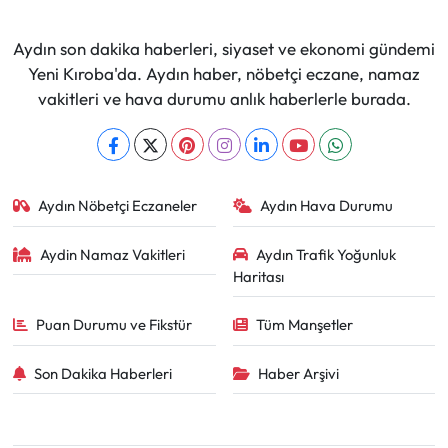
Aydın son dakika haberleri, siyaset ve ekonomi gündemi
Yeni Kıroba'da. Aydın haber, nöbetçi eczane, namaz
vakitleri ve hava durumu anlık haberlerle burada.
Aydın Nöbetçi Eczaneler
Aydın Hava Durumu
Aydin Namaz Vakitleri
Aydın Trafik Yoğunluk
Haritası
Puan Durumu ve Fikstür
Tüm Manşetler
Son Dakika Haberleri
Haber Arşivi