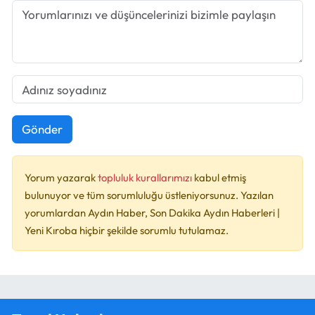
Gönder
Yorum yazarak
topluluk kurallarımızı
kabul etmiş
bulunuyor ve tüm sorumluluğu üstleniyorsunuz. Yazılan
yorumlardan Aydın Haber, Son Dakika Aydın Haberleri |
Yeni Kıroba hiçbir şekilde sorumlu tutulamaz.