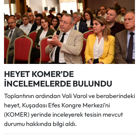
HEYET KOMER’DE
İNCELEMELERDE BULUNDU
Toplantının ardından Vali Varol ve beraberindeki
heyet, Kuşadası Efes Kongre Merkezi’ni
(KOMER) yerinde inceleyerek tesisin mevcut
durumu hakkında bilgi aldı.