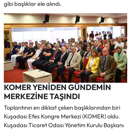
gibi başlıklar ele alındı.
KOMER YENİDEN GÜNDEMİN
MERKEZİNE TAŞINDI
Toplantının en dikkat çeken başlıklarından biri
Kuşadası Efes Kongre Merkezi (KOMER) oldu.
Kuşadası Ticaret Odası Yönetim Kurulu Başkanı