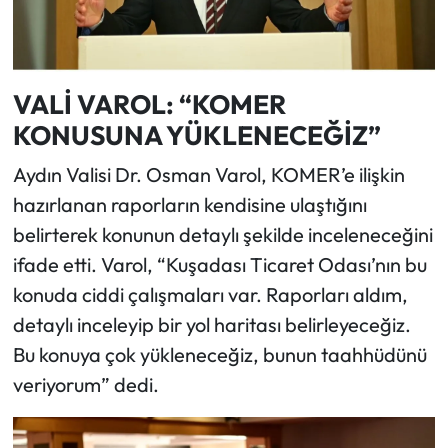
VALİ VAROL: “KOMER
KONUSUNA YÜKLENECEĞİZ”
Aydın Valisi Dr. Osman Varol, KOMER’e ilişkin
hazırlanan raporların kendisine ulaştığını
belirterek konunun detaylı şekilde inceleneceğini
ifade etti. Varol, “Kuşadası Ticaret Odası’nın bu
konuda ciddi çalışmaları var. Raporları aldım,
detaylı inceleyip bir yol haritası belirleyeceğiz.
Bu konuya çok yükleneceğiz, bunun taahhüdünü
veriyorum” dedi.