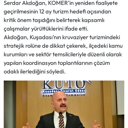
Serdar Akdoğan, KOMER’in yeniden faaliyete
geçirilmesinin 12 ay turizm hedefi açısından
kritik önem taşıdığını belirterek kapsamlı
çalışmalar yürüttüklerini ifade etti.
Akdoğan, Kuşadası’nın kruvaziyer turizmindeki
stratejik rolüne de dikkat çekerek, ilçedeki kamu
kurumları ve sektör temsilcileriyle düzenli olarak
yapılan koordinasyon toplantılarının çözüm
odaklı ilerlediğini söyledi.