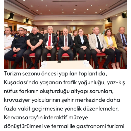
Turizm sezonu öncesi yapılan toplantıda,
Kuşadası’nda yaşanan trafik yoğunluğu, yaz-kış
nüfus farkının oluşturduğu altyapı sorunları,
kruvaziyer yolcularının şehir merkezinde daha
fazla vakit geçirmesine yönelik düzenlemeler,
Kervansaray’ın interaktif müzeye
dönüştürülmesi ve termal ile gastronomi turizmi