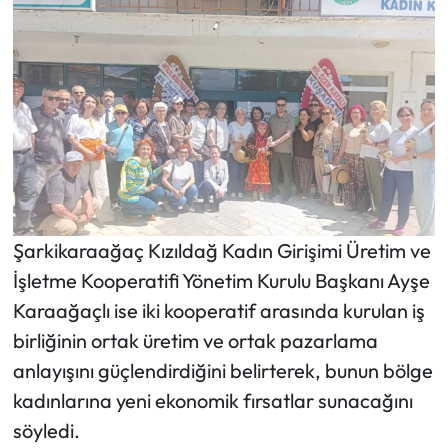
Şarkikaraağaç Kızıldağ Kadın Girişimi Üretim ve
İşletme Kooperatifi Yönetim Kurulu Başkanı Ayşe
Karaağaçlı ise iki kooperatif arasında kurulan iş
birliğinin ortak üretim ve ortak pazarlama
anlayışını güçlendirdiğini belirterek, bunun bölge
kadınlarına yeni ekonomik fırsatlar sunacağını
söyledi.