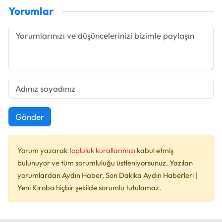
Yorumlar
Gönder
Yorum yazarak
topluluk kurallarımızı
kabul etmiş
bulunuyor ve tüm sorumluluğu üstleniyorsunuz. Yazılan
yorumlardan Aydın Haber, Son Dakika Aydın Haberleri |
Yeni Kıroba hiçbir şekilde sorumlu tutulamaz.