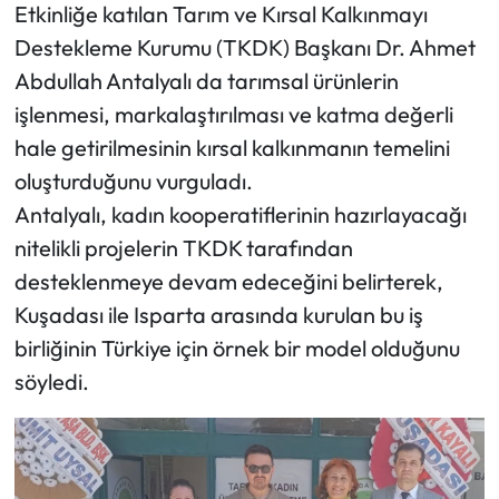
Etkinliğe katılan Tarım ve Kırsal Kalkınmayı
Destekleme Kurumu (TKDK) Başkanı Dr. Ahmet
Abdullah Antalyalı da tarımsal ürünlerin
işlenmesi, markalaştırılması ve katma değerli
hale getirilmesinin kırsal kalkınmanın temelini
oluşturduğunu vurguladı.
Antalyalı, kadın kooperatiflerinin hazırlayacağı
nitelikli projelerin TKDK tarafından
desteklenmeye devam edeceğini belirterek,
Kuşadası ile Isparta arasında kurulan bu iş
birliğinin Türkiye için örnek bir model olduğunu
söyledi.