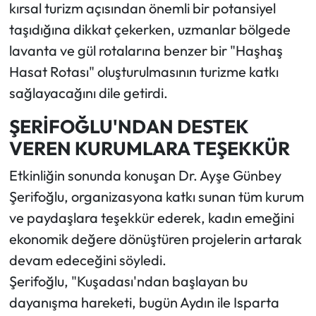
kırsal turizm açısından önemli bir potansiyel
taşıdığına dikkat çekerken, uzmanlar bölgede
lavanta ve gül rotalarına benzer bir "Haşhaş
Hasat Rotası" oluşturulmasının turizme katkı
sağlayacağını dile getirdi.
ŞERİFOĞLU'NDAN DESTEK
VEREN KURUMLARA TEŞEKKÜR
Etkinliğin sonunda konuşan Dr. Ayşe Günbey
Şerifoğlu, organizasyona katkı sunan tüm kurum
ve paydaşlara teşekkür ederek, kadın emeğini
ekonomik değere dönüştüren projelerin artarak
devam edeceğini söyledi.
Şerifoğlu, "Kuşadası'ndan başlayan bu
dayanışma hareketi, bugün Aydın ile Isparta