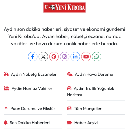
Aydın son dakika haberleri, siyaset ve ekonomi gündemi
Yeni Kıroba'da. Aydın haber, nöbetçi eczane, namaz
vakitleri ve hava durumu anlık haberlerle burada.
Aydın Nöbetçi Eczaneler
Aydın Hava Durumu
Aydin Namaz Vakitleri
Aydın Trafik Yoğunluk
Haritası
Puan Durumu ve Fikstür
Tüm Manşetler
Son Dakika Haberleri
Haber Arşivi