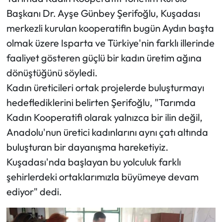
Başkanı Dr. Ayşe Günbey Şerifoğlu, Kuşadası
merkezli kurulan kooperatifin bugün Aydın başta
olmak üzere Isparta ve Türkiye'nin farklı illerinde
faaliyet gösteren güçlü bir kadın üretim ağına
dönüştüğünü söyledi.
Kadın üreticileri ortak projelerde buluşturmayı
hedeflediklerini belirten Şerifoğlu, "Tarımda
Kadın Kooperatifi olarak yalnızca bir ilin değil,
Anadolu'nun üretici kadınlarını aynı çatı altında
buluşturan bir dayanışma hareketiyiz.
Kuşadası'nda başlayan bu yolculuk farklı
şehirlerdeki ortaklarımızla büyümeye devam
ediyor" dedi.