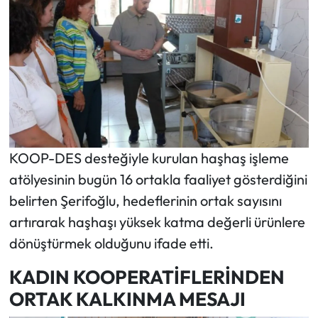
KOOP-DES desteğiyle kurulan haşhaş işleme
atölyesinin bugün 16 ortakla faaliyet gösterdiğini
belirten Şerifoğlu, hedeflerinin ortak sayısını
artırarak haşhaşı yüksek katma değerli ürünlere
dönüştürmek olduğunu ifade etti.
KADIN KOOPERATİFLERİNDEN
ORTAK KALKINMA MESAJI