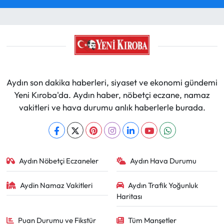
Aydın son dakika haberleri, siyaset ve ekonomi gündemi
Yeni Kıroba'da. Aydın haber, nöbetçi eczane, namaz
vakitleri ve hava durumu anlık haberlerle burada.
Aydın Nöbetçi Eczaneler
Aydın Hava Durumu
Aydin Namaz Vakitleri
Aydın Trafik Yoğunluk
Haritası
Puan Durumu ve Fikstür
Tüm Manşetler