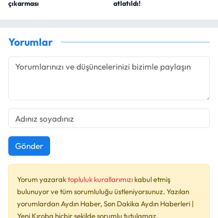
çıkarması
atlatıldı!
Yorumlar
Gönder
Yorum yazarak
topluluk kurallarımızı
kabul etmiş
bulunuyor ve tüm sorumluluğu üstleniyorsunuz. Yazılan
yorumlardan Aydın Haber, Son Dakika Aydın Haberleri |
Yeni Kıroba hiçbir şekilde sorumlu tutulamaz.