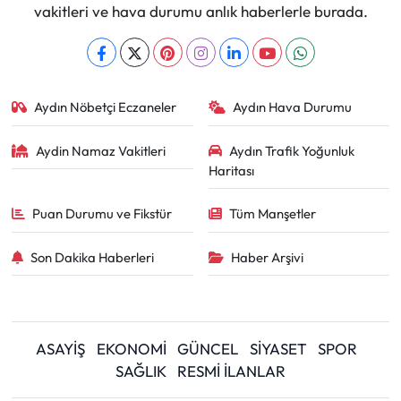
vakitleri ve hava durumu anlık haberlerle burada.
Aydın Nöbetçi Eczaneler
Aydın Hava Durumu
Aydin Namaz Vakitleri
Aydın Trafik Yoğunluk
Haritası
Puan Durumu ve Fikstür
Tüm Manşetler
Son Dakika Haberleri
Haber Arşivi
ASAYİŞ
EKONOMİ
GÜNCEL
SİYASET
SPOR
SAĞLIK
RESMİ İLANLAR