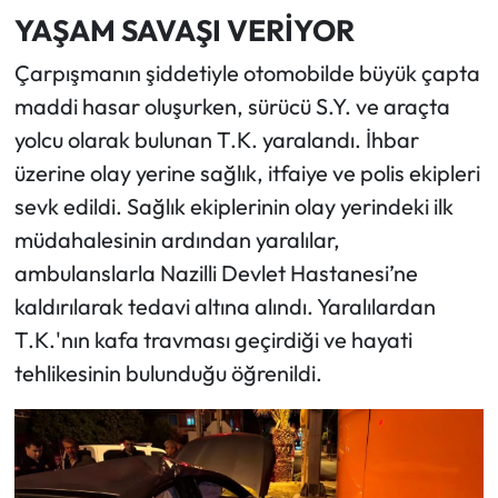
YAŞAM SAVAŞI VERİYOR
Çarpışmanın şiddetiyle otomobilde büyük çapta
maddi hasar oluşurken, sürücü S.Y. ve araçta
yolcu olarak bulunan T.K. yaralandı. İhbar
üzerine olay yerine sağlık, itfaiye ve polis ekipleri
sevk edildi. Sağlık ekiplerinin olay yerindeki ilk
müdahalesinin ardından yaralılar,
ambulanslarla Nazilli Devlet Hastanesi’ne
kaldırılarak tedavi altına alındı. Yaralılardan
T.K.'nın kafa travması geçirdiği ve hayati
tehlikesinin bulunduğu öğrenildi.