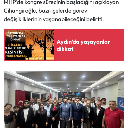
MHP’de kongre sürecinin başladığını açıklayan
Cihangiroğlu, bazı ilçelerde görev
değişikliklerinin yaşanabileceğini belirtti.
Aydın’da yaşayanlar
dikkat