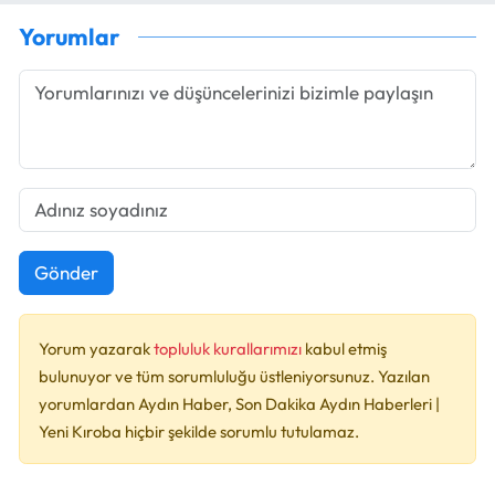
Yorumlar
Gönder
Yorum yazarak
topluluk kurallarımızı
kabul etmiş
bulunuyor ve tüm sorumluluğu üstleniyorsunuz. Yazılan
yorumlardan Aydın Haber, Son Dakika Aydın Haberleri |
Yeni Kıroba hiçbir şekilde sorumlu tutulamaz.