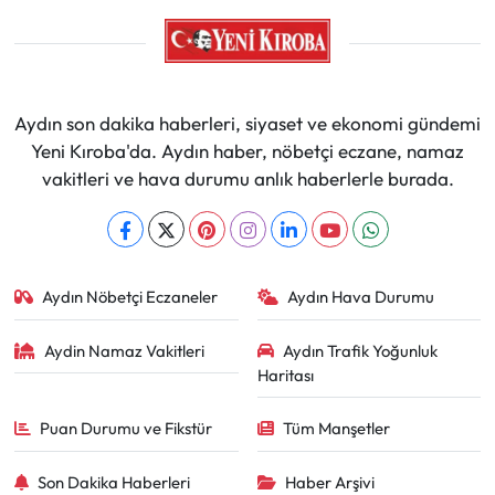
Aydın son dakika haberleri, siyaset ve ekonomi gündemi
Yeni Kıroba'da. Aydın haber, nöbetçi eczane, namaz
vakitleri ve hava durumu anlık haberlerle burada.
Aydın Nöbetçi Eczaneler
Aydın Hava Durumu
Aydin Namaz Vakitleri
Aydın Trafik Yoğunluk
Haritası
Puan Durumu ve Fikstür
Tüm Manşetler
Son Dakika Haberleri
Haber Arşivi