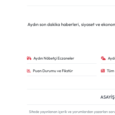
Aydın son dakika haberleri, siyaset ve ekono
Aydın Nöbetçi Eczaneler
Ayd
Puan Durumu ve Fikstür
Tüm 
ASAYİŞ
Sitede yayınlanan içerik ve yorumlardan yazarları sor