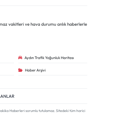
maz vakitleri ve hava durumu anlık haberlerle
Aydın Trafik Yoğunluk Haritası
Haber Arşivi
İLANLAR
akika Haberleri sorumlu tutulamaz. Sitedeki tüm harici