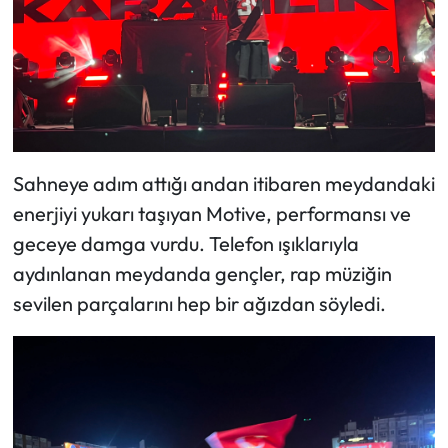
Sahneye adım attığı andan itibaren meydandaki
enerjiyi yukarı taşıyan Motive, performansı ve
geceye damga vurdu. Telefon ışıklarıyla
aydınlanan meydanda gençler, rap müziğin
sevilen parçalarını hep bir ağızdan söyledi.