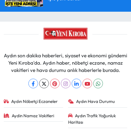
Aydın son dakika haberleri, siyaset ve ekonomi gündemi
Yeni Kıroba'da. Aydın haber, nöbetçi eczane, namaz
vakitleri ve hava durumu anlık haberlerle burada.
Aydın Nöbetçi Eczaneler
Aydın Hava Durumu
Aydin Namaz Vakitleri
Aydın Trafik Yoğunluk
Haritası