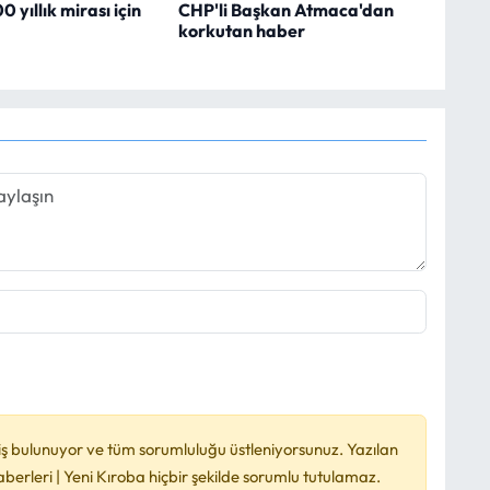
 yıllık mirası için
CHP'li Başkan Atmaca'dan
korkutan haber
ş bulunuyor ve tüm sorumluluğu üstleniyorsunuz. Yazılan
rleri | Yeni Kıroba hiçbir şekilde sorumlu tutulamaz.