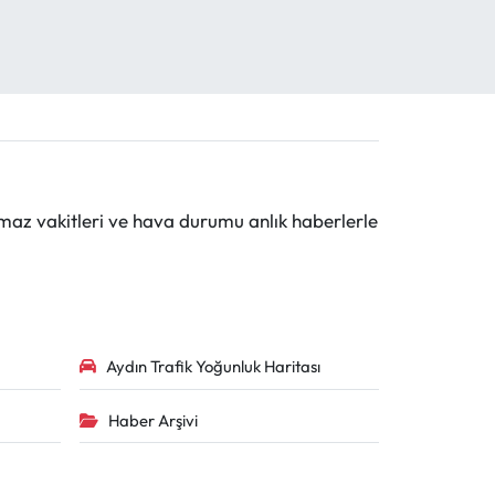
maz vakitleri ve hava durumu anlık haberlerle
Aydın Trafik Yoğunluk Haritası
Haber Arşivi