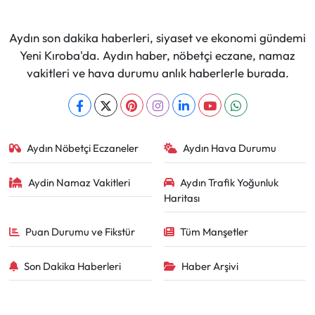
Aydın son dakika haberleri, siyaset ve ekonomi gündemi
Yeni Kıroba'da. Aydın haber, nöbetçi eczane, namaz
vakitleri ve hava durumu anlık haberlerle burada.
Aydın Nöbetçi Eczaneler
Aydın Hava Durumu
Aydin Namaz Vakitleri
Aydın Trafik Yoğunluk
Haritası
Puan Durumu ve Fikstür
Tüm Manşetler
Son Dakika Haberleri
Haber Arşivi