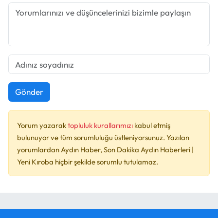
Gönder
Yorum yazarak
topluluk kurallarımızı
kabul etmiş
bulunuyor ve tüm sorumluluğu üstleniyorsunuz. Yazılan
yorumlardan Aydın Haber, Son Dakika Aydın Haberleri |
Yeni Kıroba hiçbir şekilde sorumlu tutulamaz.