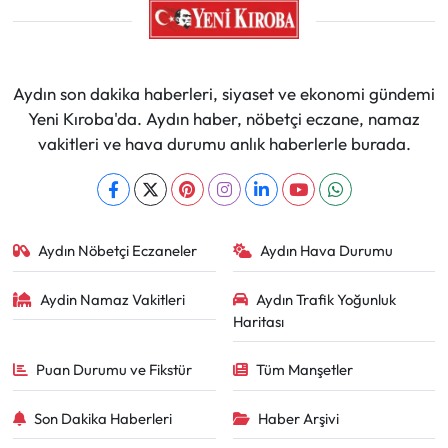
Aydın son dakika haberleri, siyaset ve ekonomi gündemi
Yeni Kıroba'da. Aydın haber, nöbetçi eczane, namaz
vakitleri ve hava durumu anlık haberlerle burada.
Aydın Nöbetçi Eczaneler
Aydın Hava Durumu
Aydin Namaz Vakitleri
Aydın Trafik Yoğunluk
Haritası
Puan Durumu ve Fikstür
Tüm Manşetler
Son Dakika Haberleri
Haber Arşivi