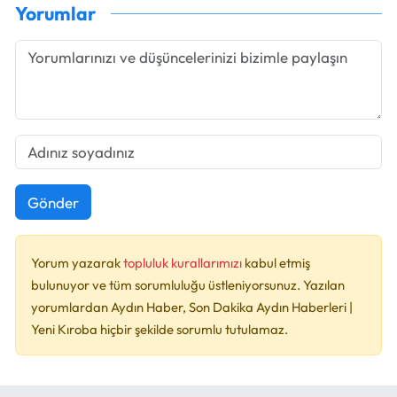
Yorumlar
Gönder
Yorum yazarak
topluluk kurallarımızı
kabul etmiş
bulunuyor ve tüm sorumluluğu üstleniyorsunuz. Yazılan
yorumlardan Aydın Haber, Son Dakika Aydın Haberleri |
Yeni Kıroba hiçbir şekilde sorumlu tutulamaz.