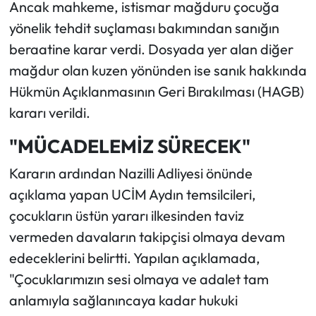
Ancak mahkeme, istismar mağduru çocuğa
yönelik tehdit suçlaması bakımından sanığın
beraatine karar verdi. Dosyada yer alan diğer
mağdur olan kuzen yönünden ise sanık hakkında
Hükmün Açıklanmasının Geri Bırakılması (HAGB)
kararı verildi.
"MÜCADELEMİZ SÜRECEK"
Kararın ardından Nazilli Adliyesi önünde
açıklama yapan UCİM Aydın temsilcileri,
çocukların üstün yararı ilkesinden taviz
vermeden davaların takipçisi olmaya devam
edeceklerini belirtti. Yapılan açıklamada,
"Çocuklarımızın sesi olmaya ve adalet tam
anlamıyla sağlanıncaya kadar hukuki