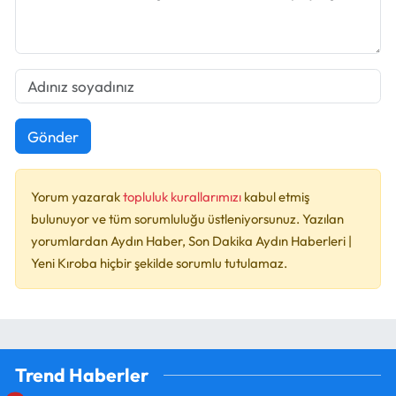
Gönder
Yorum yazarak
topluluk kurallarımızı
kabul etmiş
bulunuyor ve tüm sorumluluğu üstleniyorsunuz. Yazılan
yorumlardan Aydın Haber, Son Dakika Aydın Haberleri |
Yeni Kıroba hiçbir şekilde sorumlu tutulamaz.
Trend Haberler