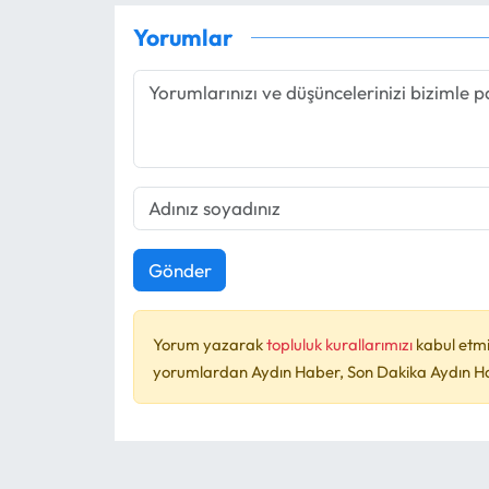
Yorumlar
Gönder
Yorum yazarak
topluluk kurallarımızı
kabul etmi
yorumlardan Aydın Haber, Son Dakika Aydın Habe