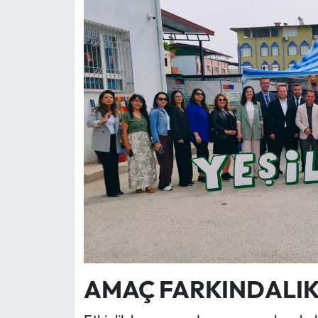
AMAÇ FARKINDALI