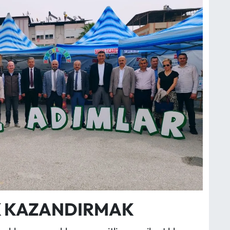
K KAZANDIRMAK