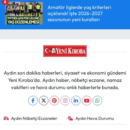
8
Amatör liglerde yaş kriterleri
açıklandı! İşte 2026-2027
sezonunun yeni kuralları
Aydın son dakika haberleri, siyaset ve ekonomi gündemi
Yeni Kıroba'da. Aydın haber, nöbetçi eczane, namaz
vakitleri ve hava durumu anlık haberlerle burada.
Aydın Nöbetçi Eczaneler
Aydın Hava Durumu