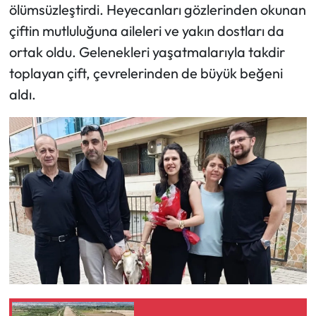
ölümsüzleştirdi. Heyecanları gözlerinden okunan
çiftin mutluluğuna aileleri ve yakın dostları da
ortak oldu. Gelenekleri yaşatmalarıyla takdir
toplayan çift, çevrelerinden de büyük beğeni
aldı.