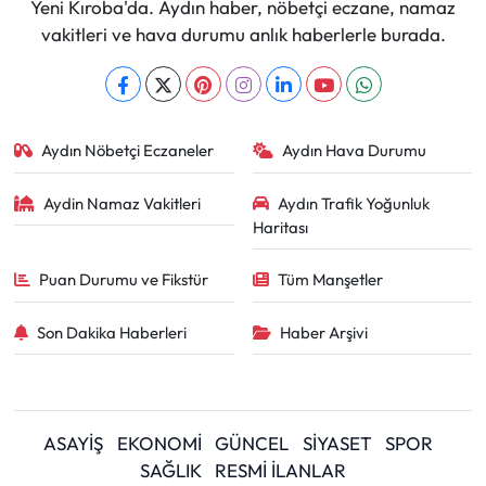
Yeni Kıroba'da. Aydın haber, nöbetçi eczane, namaz
vakitleri ve hava durumu anlık haberlerle burada.
Aydın Nöbetçi Eczaneler
Aydın Hava Durumu
Aydin Namaz Vakitleri
Aydın Trafik Yoğunluk
Haritası
Puan Durumu ve Fikstür
Tüm Manşetler
Son Dakika Haberleri
Haber Arşivi
ASAYİŞ
EKONOMİ
GÜNCEL
SİYASET
SPOR
SAĞLIK
RESMİ İLANLAR