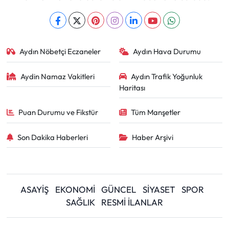
Aydın Nöbetçi Eczaneler
Aydın Hava Durumu
Aydin Namaz Vakitleri
Aydın Trafik Yoğunluk
Haritası
Puan Durumu ve Fikstür
Tüm Manşetler
Son Dakika Haberleri
Haber Arşivi
ASAYİŞ
EKONOMİ
GÜNCEL
SİYASET
SPOR
SAĞLIK
RESMİ İLANLAR