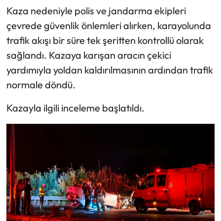
​Kaza nedeniyle polis ve jandarma ekipleri
çevrede güvenlik önlemleri alırken, karayolunda
trafik akışı bir süre tek şeritten kontrollü olarak
sağlandı. Kazaya karışan aracın çekici
yardımıyla yoldan kaldırılmasının ardından trafik
normale döndü.
​Kazayla ilgili inceleme başlatıldı.