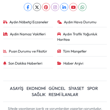
Aydın Nöbetçi Eczaneler
Aydın Hava Durumu
Aydin Namaz Vakitleri
Aydın Trafik Yoğunluk
Haritası
Puan Durumu ve Fikstür
Tüm Manşetler
Son Dakika Haberleri
Haber Arşivi
ASAYİŞ
EKONOMİ
GÜNCEL
SİYASET
SPOR
SAĞLIK
RESMİ İLANLAR
Sitede yayınlanan içerik ve yorumlardan yazarları sorumludur.