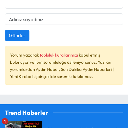
Gönder
Yorum yazarak
topluluk kurallarımızı
kabul etmiş
bulunuyor ve tüm sorumluluğu üstleniyorsunuz. Yazılan
yorumlardan Aydın Haber, Son Dakika Aydın Haberleri |
Yeni Kıroba hiçbir şekilde sorumlu tutulamaz.
Trend Haberler
1