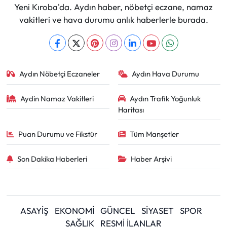
Yeni Kıroba'da. Aydın haber, nöbetçi eczane, namaz
vakitleri ve hava durumu anlık haberlerle burada.
Aydın Nöbetçi Eczaneler
Aydın Hava Durumu
Aydin Namaz Vakitleri
Aydın Trafik Yoğunluk
Haritası
Puan Durumu ve Fikstür
Tüm Manşetler
Son Dakika Haberleri
Haber Arşivi
ASAYİŞ
EKONOMİ
GÜNCEL
SİYASET
SPOR
SAĞLIK
RESMİ İLANLAR