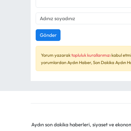
Gönder
Yorum yazarak
topluluk kurallarımızı
kabul etmi
yorumlardan Aydın Haber, Son Dakika Aydın Habe
Aydın son dakika haberleri, siyaset ve ekono