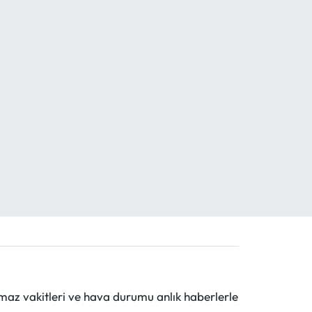
maz vakitleri ve hava durumu anlık haberlerle