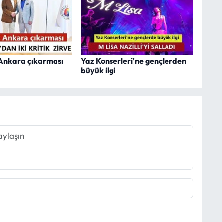
n Ankara çıkarması
Yaz Konserleri'ne gençlerden
büyük ilgi