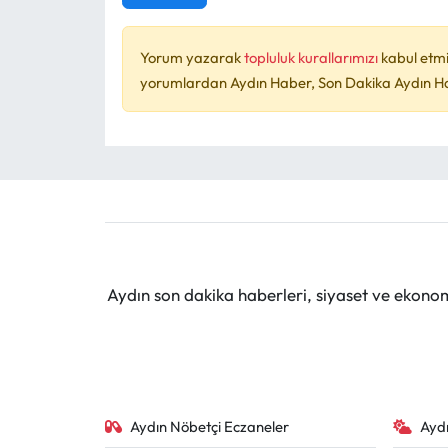
Yorum yazarak
topluluk kurallarımızı
kabul etmi
yorumlardan Aydın Haber, Son Dakika Aydın Habe
Aydın son dakika haberleri, siyaset ve ekono
Aydın Nöbetçi Eczaneler
Ayd