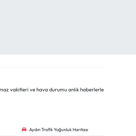
maz vakitleri ve hava durumu anlık haberlerle
Aydın Trafik Yoğunluk Haritası